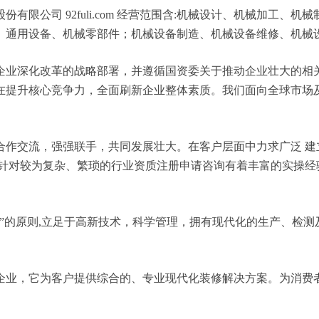
限公司 92fuli.com 经营范围含:机械设计、机械加工、
、通用设备、机械零部件；机械设备制造、机械设备维修、机械
企业深化改革的战略部署，并遵循国资委关于推动企业壮大的相
在提升核心竞争力，全面刷新企业整体素质。我们面向全球市场
合作交流，强强联手，共同发展壮大。在客户层面中力求广泛 建
，针对较为复杂、繁琐的行业资质注册申请咨询有着丰富的实操经
”的原则,立足于高新技术，科学管理，拥有现代化的生产、检
企业，它为客户提供综合的、专业现代化装修解决方案。为消费