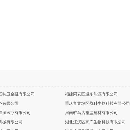
区昉卫金融有限公司
福建同安区通东能源有限公司
务有限公司
重庆九龙坡区盈科生物科技有限公司
福源医疗有限公司
河南驻马店裕盛建材有限公司
机械有限公司
湖北江汉区亮广生物科技有限公司