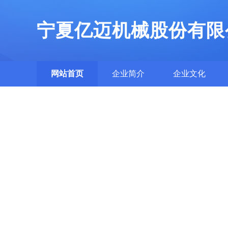
宁夏亿迈机械股份有限
网站首页
企业简介
企业文化