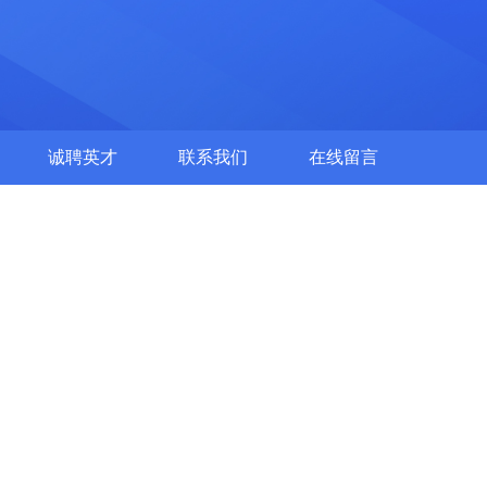
诚聘英才
联系我们
在线留言