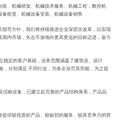
机械制造、机械研发、机械技术服务、机械工程；数控机
设备租赁、机械设备安装、机械设备销售
关指导方针，我们将持续推进企业深层次改革，以实现
及国内市场，矢志不渝地向更高更远的目标迈进，奋力
立稳定的客户基础，业务范围涵盖了建筑业、设计
验，分别满足 不同行业，为各企业尽其所能，为之提
测及试验设备，已建立起完善的产品结构体系，产品品
者提供较优质的产品、较贴切的服务、较具竞争力的营